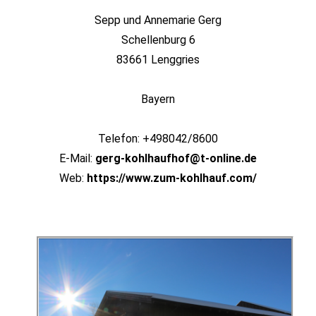
Sepp und Annemarie Gerg
Schellenburg 6
83661 Lenggries
Bayern
Telefon: +498042/8600
E-Mail:
gerg-kohlhaufhof@t-online.de
Web:
https://www.zum-kohlhauf.com/