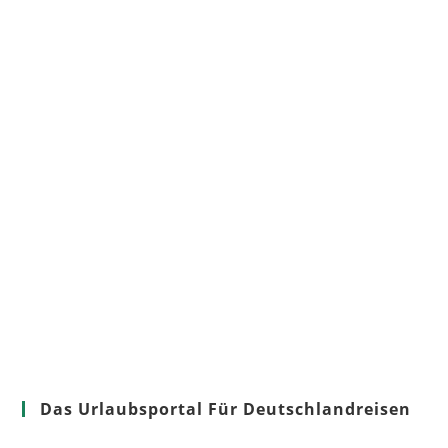
Das Urlaubsportal Für Deutschlandreisen