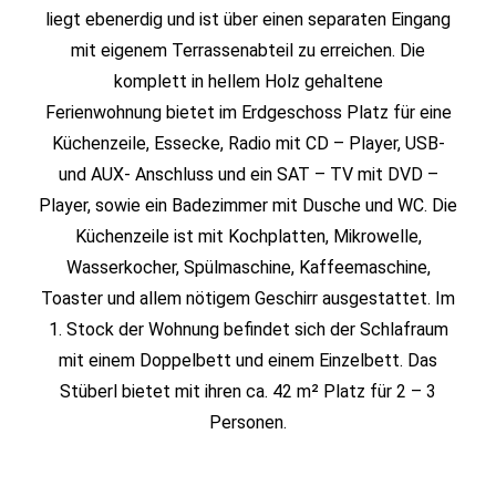
liegt ebenerdig und ist über einen separaten Eingang
mit eigenem Terrassenabteil zu erreichen. Die
komplett in hellem Holz gehaltene
Ferienwohnung bietet im Erdgeschoss Platz für eine
Küchenzeile, Essecke, Radio mit CD – Player, USB-
und AUX- Anschluss und ein SAT – TV mit DVD –
Player, sowie ein Badezimmer mit Dusche und WC. Die
Küchenzeile ist mit Kochplatten, Mikrowelle,
Wasserkocher, Spülmaschine, Kaffeemaschine,
Toaster und allem nötigem Geschirr ausgestattet. Im
1. Stock der Wohnung befindet sich der Schlafraum
mit einem Doppelbett und einem Einzelbett. Das
Stüberl bietet mit ihren ca. 42 m² Platz für 2 – 3
Personen.