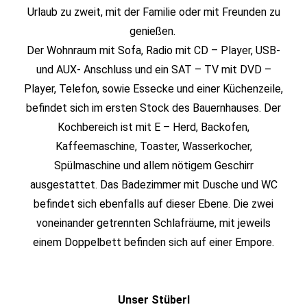
Urlaub zu zweit, mit der Familie oder mit Freunden zu
genießen.
Der Wohnraum mit Sofa, Radio mit CD – Player, USB-
und AUX- Anschluss und ein SAT – TV mit DVD –
Player, Telefon, sowie Essecke und einer Küchenzeile,
befindet sich im ersten Stock des Bauernhauses. Der
Kochbereich ist mit E – Herd, Backofen,
Kaffeemaschine, Toaster, Wasserkocher,
Spülmaschine und allem nötigem Geschirr
ausgestattet. Das Badezimmer mit Dusche und WC
befindet sich ebenfalls auf dieser Ebene. Die zwei
voneinander getrennten Schlafräume, mit jeweils
einem Doppelbett befinden sich auf einer Empore.
Unser Stüberl