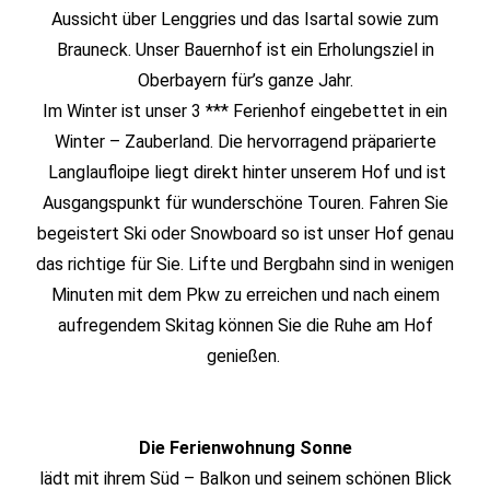
Aussicht über Lenggries und das Isartal sowie zum
Brauneck. Unser Bauernhof ist ein Erholungsziel in
Oberbayern für’s ganze Jahr.
Im Winter ist unser 3 *** Ferienhof eingebettet in ein
Winter – Zauberland. Die hervorragend präparierte
Langlaufloipe liegt direkt hinter unserem Hof und ist
Ausgangspunkt für wunderschöne Touren. Fahren Sie
begeistert Ski oder Snowboard so ist unser Hof genau
das richtige für Sie. Lifte und Bergbahn sind in wenigen
Minuten mit dem Pkw zu erreichen und nach einem
aufregendem Skitag können Sie die Ruhe am Hof
genießen.
Die Ferienwohnung Sonne
lädt mit ihrem Süd – Balkon und seinem schönen Blick