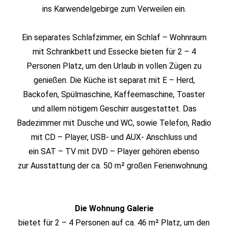
ins Karwendelgebirge zum Verweilen ein.
Ein separates Schlafzimmer, ein Schlaf – Wohnraum
mit Schrankbett und Essecke bieten für 2 – 4
Personen Platz, um den Urlaub in vollen Zügen zu
genießen. Die Küche ist separat mit E – Herd,
Backofen, Spülmaschine, Kaffeemaschine, Toaster
und allem nötigem Geschirr ausgestattet. Das
Badezimmer mit Dusche und WC, sowie Telefon, Radio
mit CD – Player, USB- und AUX- Anschluss und
ein SAT – TV mit DVD – Player gehören ebenso
zur Ausstattung der ca. 50 m² großen Ferienwohnung.
Die Wohnung Galerie
bietet für 2 – 4 Personen auf ca. 46 m² Platz, um den