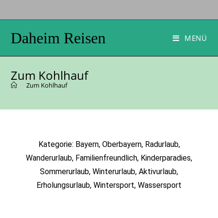
Daheim Reisen
MENÜ
Zum Kohlhauf
>
Zum Kohlhauf
Kategorie: Bayern, Oberbayern, Radurlaub,
Wanderurlaub, Familienfreundlich, Kinderparadies,
Sommerurlaub, Winterurlaub, Aktivurlaub,
Erholungsurlaub, Wintersport, Wassersport