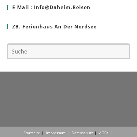
E-Mail : Info@Daheim.Reisen
ZB. Ferienhaus An Der Nordsee
Startseite
Impressum
Datenschutz
AGBs