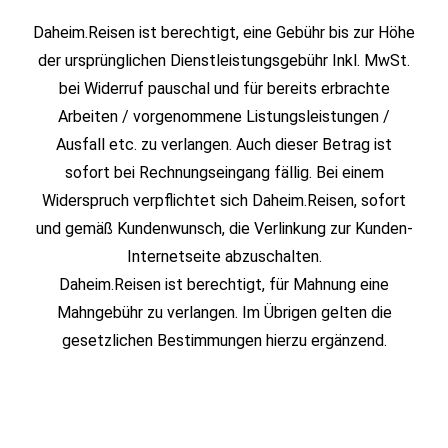
Daheim.Reisen ist berechtigt, eine Gebühr bis zur Höhe
der ursprünglichen Dienstleistungsgebühr Inkl. MwSt.
bei Widerruf pauschal und für bereits erbrachte
Arbeiten / vorgenommene Listungsleistungen /
Ausfall etc. zu verlangen. Auch dieser Betrag ist
sofort bei Rechnungseingang fällig. Bei einem
Widerspruch verpflichtet sich Daheim.Reisen, sofort
und gemäß Kundenwunsch, die Verlinkung zur Kunden-
Internetseite abzuschalten.
Daheim.Reisen ist berechtigt, für Mahnung eine
Mahngebühr zu verlangen. Im Übrigen gelten die
gesetzlichen Bestimmungen hierzu ergänzend.