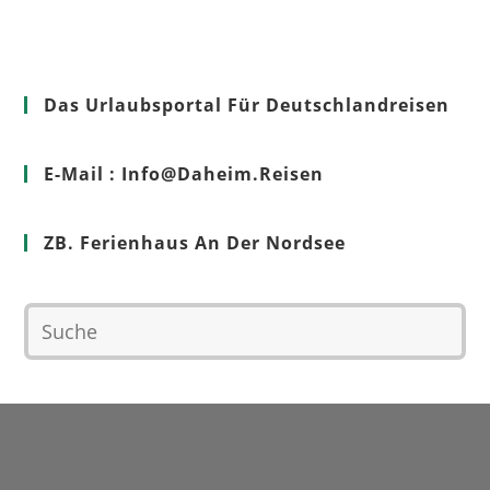
Das Urlaubsportal Für Deutschlandreisen
E-Mail : Info@Daheim.Reisen
ZB. Ferienhaus An Der Nordsee