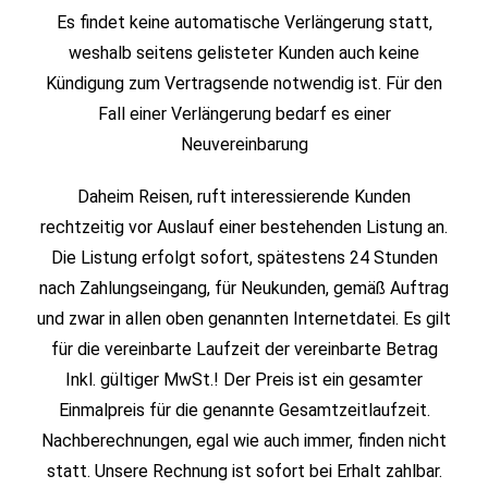
Es findet keine automatische Verlängerung statt,
weshalb seitens gelisteter Kunden auch keine
Kündigung zum Vertragsende notwendig ist. Für den
Fall einer Verlängerung bedarf es einer
Neuvereinbarung
Daheim Reisen, ruft interessierende Kunden
rechtzeitig vor Auslauf einer bestehenden Listung an.
Die Listung erfolgt sofort, spätestens 24 Stunden
nach Zahlungseingang, für Neukunden, gemäß Auftrag
und zwar in allen oben genannten Internetdatei. Es gilt
für die vereinbarte Laufzeit der vereinbarte Betrag
Inkl. gültiger MwSt.! Der Preis ist ein gesamter
Einmalpreis für die genannte Gesamtzeitlaufzeit.
Nachberechnungen, egal wie auch immer, finden nicht
statt. Unsere Rechnung ist sofort bei Erhalt zahlbar.