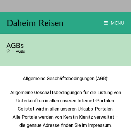
Daheim Reisen
MENÜ
AGBs
>
AGBs
Allgemeine Geschäftsbedingungen (AGB):
Allgemeine Geschäftsbedingungen für die Listung von
Unterkünften in allen unseren Internet-Portalen:
Gelistet wird in allen unseren Urlaubs-Portalen.
Alle Portale werden von Kerstin Kienitz verwaltet –
die genaue Adresse finden Sie im Impressum.