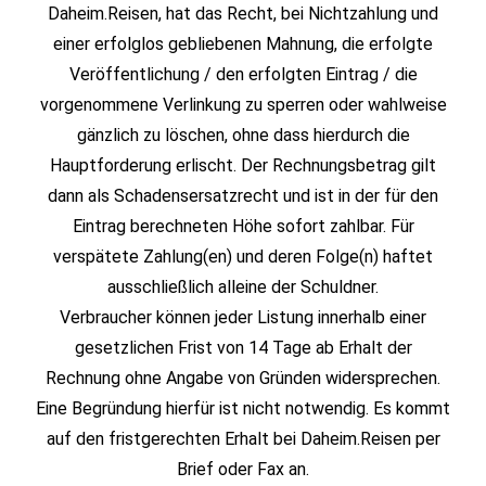
Daheim.Reisen, hat das Recht, bei Nichtzahlung und
einer erfolglos gebliebenen Mahnung, die erfolgte
Veröffentlichung / den erfolgten Eintrag / die
vorgenommene Verlinkung zu sperren oder wahlweise
gänzlich zu löschen, ohne dass hierdurch die
Hauptforderung erlischt. Der Rechnungsbetrag gilt
dann als Schadensersatzrecht und ist in der für den
Eintrag berechneten Höhe sofort zahlbar. Für
verspätete Zahlung(en) und deren Folge(n) haftet
ausschließlich alleine der Schuldner.
Verbraucher können jeder Listung innerhalb einer
gesetzlichen Frist von 14 Tage ab Erhalt der
Rechnung ohne Angabe von Gründen widersprechen.
Eine Begründung hierfür ist nicht notwendig. Es kommt
auf den fristgerechten Erhalt bei Daheim.Reisen per
Brief oder Fax an.