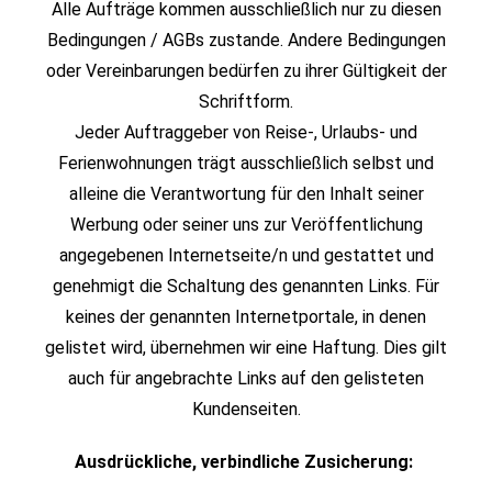
Alle Aufträge kommen ausschließlich nur zu diesen
Bedingungen / AGBs zustande. Andere Bedingungen
oder Vereinbarungen bedürfen zu ihrer Gültigkeit der
Schriftform.
Jeder Auftraggeber von Reise-, Urlaubs- und
Ferienwohnungen trägt ausschließlich selbst und
alleine die Verantwortung für den Inhalt seiner
Werbung oder seiner uns zur Veröffentlichung
angegebenen Internetseite/n und gestattet und
genehmigt die Schaltung des genannten Links. Für
keines der genannten Internetportale, in denen
gelistet wird, übernehmen wir eine Haftung. Dies gilt
auch für angebrachte Links auf den gelisteten
Kundenseiten.
Ausdrückliche, verbindliche Zusicherung: