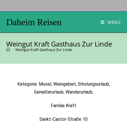
Daheim Reisen
MENÜ
Weingut Kraft Gasthaus Zur Linde
>
Weingut Kraft Gasthaus Zur Linde
Kategorie: Mosel, Weingebiet, Erholungsurlaub,
Genießerurlaub, Wanderurlaub,
Familie Kraft
Sankt-Castor-Straße 10