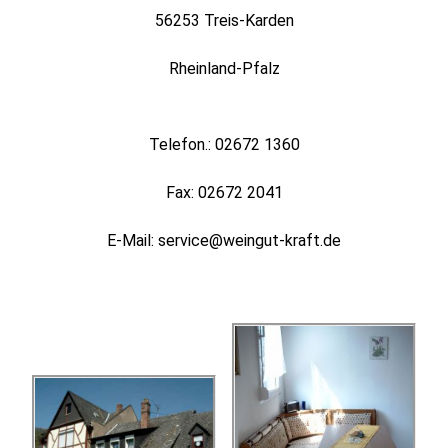
56253 Treis-Karden
Rheinland-Pfalz
Telefon.: 02672 1360
Fax: 02672 2041
E-Mail: service@weingut-kraft.de