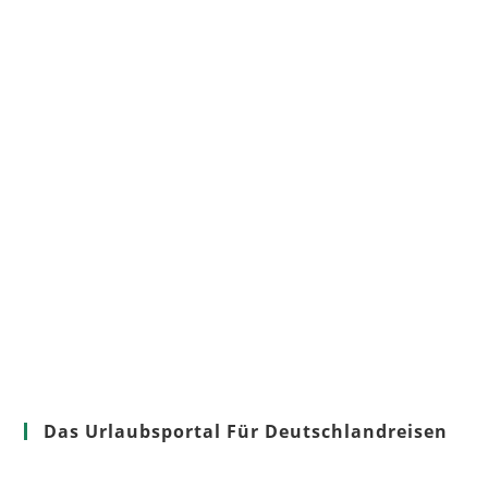
Das Urlaubsportal Für Deutschlandreisen