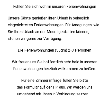
Fühlen Sie sich wohl in unseren Ferienwohnungen
Unsere Gäste genießen ihren Urlaub in behaglich
eingerichteten Ferienwohnungen. Für Anregungen, wie
Sie Ihren Urlaub an der Mosel gestalten können,
stehen wir gerne zur Verfügung.
Die Ferienwohnungen (55qm) 2-3 Personen
Wir freuen uns Sie hoffentlich sehr bald in unseren
Ferienwohnungen herzlich willkommen zu heißen.
Für eine Zimmeranfrage füllen Sie bitte
das
Formular
auf der HP aus. Wir werden uns
umgehend mit Ihnen in Verbindung setzen.