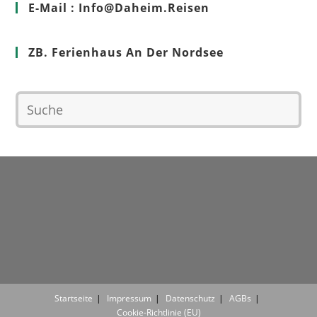
E-Mail : Info@Daheim.Reisen
ZB. Ferienhaus An Der Nordsee
Startseite
Impressum
Datenschutz
AGBs
Cookie-Richtlinie (EU)