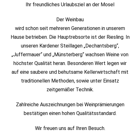
Ihr freundliches Urlaubsziel an der Mosel
Der Weinbau
wird schon seit mehreren Generationen in unserem
Hause betrieben. Die Hauptrebsorte ist der Riesling. In
unseren Kardener Steillagen „Dechantsberg“,
„Juffermauer“ und „Münsterberg“ wachsen Weine von
höchster Qualität heran. Besonderen Wert legen wir
auf eine saubere und behutsame Kellerwirtschaft mit
traditionellen Methoden, sowie unter Einsatz
zeitgemäßer Technik.
Zahlreiche Auszeichnungen bei Weinprämierungen
bestätigen einen hohen Qualitätsstandard.
Wir freuen uns auf Ihren Besuch.