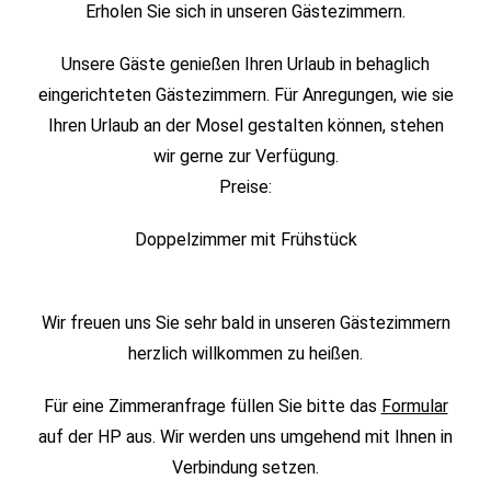
Erholen Sie sich in unseren Gästezimmern.
Unsere Gäste genießen Ihren Urlaub in behaglich
eingerichteten Gästezimmern. Für Anregungen, wie sie
Ihren Urlaub an der Mosel gestalten können, stehen
wir gerne zur Verfügung.
Preise:
Doppelzimmer mit Frühstück
Wir freuen uns Sie sehr bald in unseren Gästezimmern
herzlich willkommen zu heißen.
Für eine Zimmeranfrage füllen Sie bitte das
Formular
auf der HP aus. Wir werden uns umgehend mit Ihnen in
Verbindung setzen.