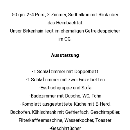
50 qm, 2-4 Pers., 3 Zimmer, Südbalkon mit Blick über
das Heimbachtal.
Unser Birkenhain liegt im ehemaligen Getreidespeicher
im OG.
Ausstattung
-1 Schlafzimmer mit Doppelbett
-1 Schlafzimmer mit zwei Einzelbetten
-Esstischgruppe und Sofa
-Badezimmer mit Dusche, WC, Föhn
-Komplett ausgestattete Küche mit E-Herd,
Backofen, Kühlschrank mit Gefrierfach, Geschirrspüler,
Filterkaffeemaschine, Wasserkocher, Toaster
-Geschirrtücher