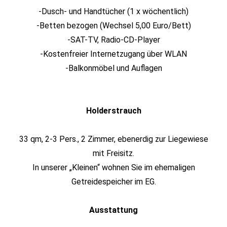
-Dusch- und Handtücher (1 x wöchentlich)
-Betten bezogen (Wechsel 5,00 Euro/Bett)
-SAT-TV, Radio-CD-Player
-Kostenfreier Internetzugang über WLAN
-Balkonmöbel und Auflagen
Holderstrauch
33 qm, 2-3 Pers., 2 Zimmer, ebenerdig zur Liegewiese
mit Freisitz.
In unserer „Kleinen“ wohnen Sie im ehemaligen
Getreidespeicher im EG.
Ausstattung