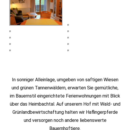
In sonniger Alleinlage, umgeben von saftigen Wiesen
und grünen Tannenwäldern, erwarten Sie gemütliche,
im Bauernstil eingerichtete Ferienwohnungen mit Blick
über das Heimbachtal. Auf unserem Hof mit Wald- und
Grünlandbewirtschaftung halten wir Haflingerpferde
und versorgen noch andere liebenswerte
Bauernhoftiere.