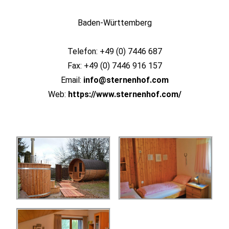
Baden-Württemberg
Telefon: +49 (0) 7446 687
Fax: +49 (0) 7446 916 157
Email:
info@sternenhof.com
Web:
https://www.sternenhof.com/