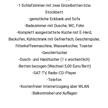
-1 Schlafzimmer mit zwei Einzelbetten bzw.
Stockbett
-gemütliche Eckbank und Sofa
-Badezimmer mit Dusche, WC, Föhn
-Komplett ausgestattete Küche mit E-Herd,
Backofen, Kühlschrank mit Gefrierfach, Geschirrspüler,
Filterkaffeemaschine, Wasserkocher, Toaster
-Geschirrtücher
-Dusch- und Handtücher (1 x wöchentlich)
-Betten bezogen (Wechsel 5,00 Euro/Bett)
-SAT-TV, Radio-CD-Player
-Telefon
-Kostenfreier Internetzugang über WLAN
-Balkonmöbel und Auflagen