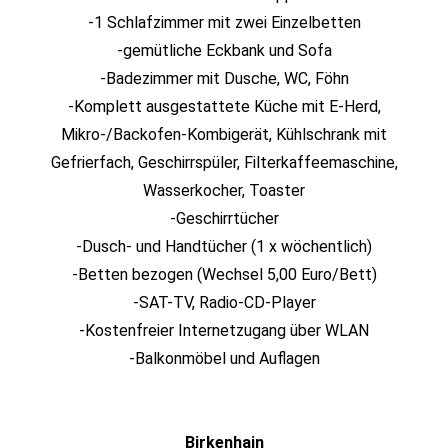
-1 Schlafzimmer mit zwei Einzelbetten
-gemütliche Eckbank und Sofa
-Badezimmer mit Dusche, WC, Föhn
-Komplett ausgestattete Küche mit E-Herd,
Mikro-/Backofen-Kombigerät, Kühlschrank mit
Gefrierfach, Geschirrspüler, Filterkaffeemaschine,
Wasserkocher, Toaster
-Geschirrtücher
-Dusch- und Handtücher (1 x wöchentlich)
-Betten bezogen (Wechsel 5,00 Euro/Bett)
-SAT-TV, Radio-CD-Player
-Kostenfreier Internetzugang über WLAN
-Balkonmöbel und Auflagen
Birkenhain