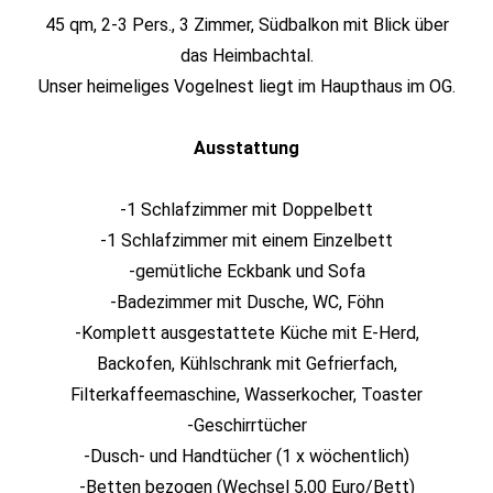
45 qm, 2-3 Pers., 3 Zimmer, Südbalkon mit Blick über
das Heimbachtal.
Unser heimeliges Vogelnest liegt im Haupthaus im OG.
Ausstattung
-1 Schlafzimmer mit Doppelbett
-1 Schlafzimmer mit einem Einzelbett
-gemütliche Eckbank und Sofa
-Badezimmer mit Dusche, WC, Föhn
-Komplett ausgestattete Küche mit E-Herd,
Backofen, Kühlschrank mit Gefrierfach,
Filterkaffeemaschine, Wasserkocher, Toaster
-Geschirrtücher
-Dusch- und Handtücher (1 x wöchentlich)
-Betten bezogen (Wechsel 5,00 Euro/Bett)