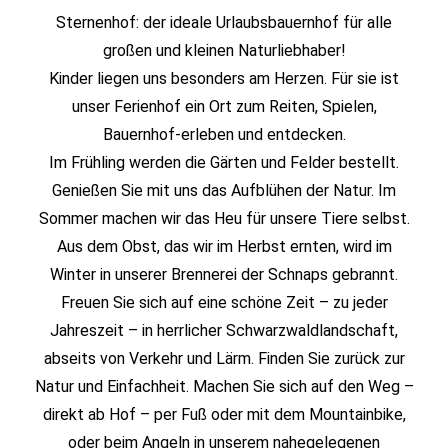
Sternenhof: der ideale Urlaubsbauernhof für alle
großen und kleinen Naturliebhaber!
Kinder liegen uns besonders am Herzen. Für sie ist
unser Ferienhof ein Ort zum Reiten, Spielen,
Bauernhof-erleben und entdecken.
Im Frühling werden die Gärten und Felder bestellt.
Genießen Sie mit uns das Aufblühen der Natur. Im
Sommer machen wir das Heu für unsere Tiere selbst.
Aus dem Obst, das wir im Herbst ernten, wird im
Winter in unserer Brennerei der Schnaps gebrannt.
Freuen Sie sich auf eine schöne Zeit – zu jeder
Jahreszeit – in herrlicher Schwarzwaldlandschaft,
abseits von Verkehr und Lärm. Finden Sie zurück zur
Natur und Einfachheit. Machen Sie sich auf den Weg –
direkt ab Hof – per Fuß oder mit dem Mountainbike,
oder beim Angeln in unserem nahegelegenen