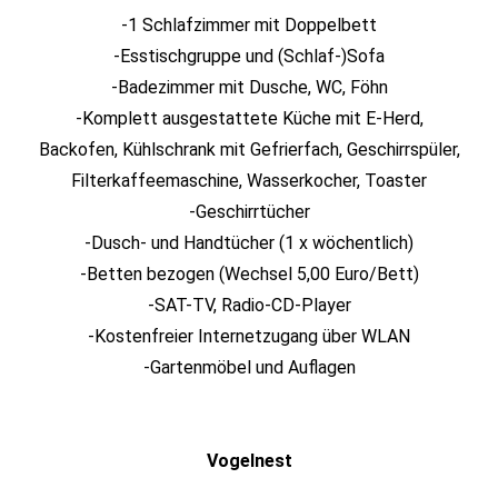
-1 Schlafzimmer mit Doppelbett
-Esstischgruppe und (Schlaf-)Sofa
-Badezimmer mit Dusche, WC, Föhn
-Komplett ausgestattete Küche mit E-Herd,
Backofen, Kühlschrank mit Gefrierfach, Geschirrspüler,
Filterkaffeemaschine, Wasserkocher, Toaster
-Geschirrtücher
-Dusch- und Handtücher (1 x wöchentlich)
-Betten bezogen (Wechsel 5,00 Euro/Bett)
-SAT-TV, Radio-CD-Player
-Kostenfreier Internetzugang über WLAN
-Gartenmöbel und Auflagen
Vogelnest