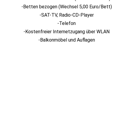
-Betten bezogen (Wechsel 5,00 Euro/Bett)
-SAT-TV, Radio-CD-Player
-Telefon
-Kostenfreier Internetzugang über WLAN
-Balkonmöbel und Auflagen