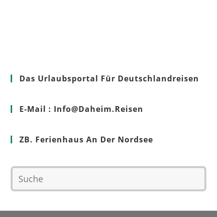
Das Urlaubsportal Für Deutschlandreisen
E-Mail : Info@Daheim.Reisen
ZB. Ferienhaus An Der Nordsee