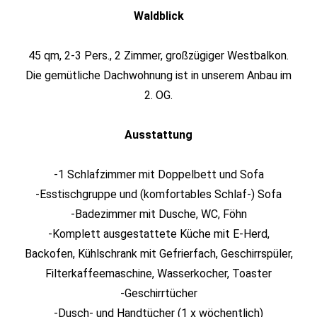
Waldblick
45 qm, 2-3 Pers., 2 Zimmer, großzügiger Westbalkon.
Die gemütliche Dachwohnung ist in unserem Anbau im
2. OG.
Ausstattung
-1 Schlafzimmer mit Doppelbett und Sofa
-Esstischgruppe und (komfortables Schlaf-) Sofa
-Badezimmer mit Dusche, WC, Föhn
-Komplett ausgestattete Küche mit E-Herd,
Backofen, Kühlschrank mit Gefrierfach, Geschirrspüler,
Filterkaffeemaschine, Wasserkocher, Toaster
-Geschirrtücher
-Dusch- und Handtücher (1 x wöchentlich)