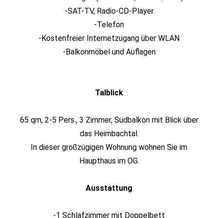
-SAT-TV, Radio-CD-Player
-Telefon
-Kostenfreier Internetzugang über WLAN
-Balkonmöbel und Auflagen
Talblick
65 qm, 2-5 Pers., 3 Zimmer, Südbalkon mit Blick über
das Heimbachtal.
In dieser großzügigen Wohnung wohnen Sie im
Haupthaus im OG.
Ausstattung
-1 Schlafzimmer mit Doppelbett