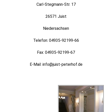
Carl-Stegmann-Str. 17
26571 Juist
Niedersachsen
Telefon: 04935-92199-66
Fax: 04935-92199-67
E-Mail: info@juist-peterhof.de