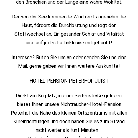
den Bronchien und der Lunge eine wahre Wohltat.
Der von der See kommende Wind reizt angenehm die
Haut, fördert die Durchblutung und regt den
Stoffwechsel an. Ein gesunder Schlaf und Vitalität
sind auf jeden Fall inklusive mitgebucht!
Interesse? Rufen Sie uns an oder senden Sie uns eine
Mail, gerne geben wir Ihnen weitere Auskünfte!
HOTEL PENSION PETERHOF JUIST
Direkt am Kurplatz, in einer Seitenstraße gelegen,
bietet Ihnen unsere Nichtraucher-Hotel-Pension
Peterhof die Nähe des kleinen Ortszentrums mit allen
Kureinrichtungen und doch haben Sie es zum Strand
nicht weiter als fünf Minuten …