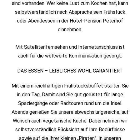
sind vorhanden. Wer keine Lust zum Kochen hat, kann
selbstverständlich nach Absprache sein Frühstück
oder Abendessen in der Hotel-Pension Peterhof
einnehmen.
Mit Satellitenfernsehen und Internetanschluss ist
auch für die weltweite Kommunikation gesorgt.
DAS ESSEN – LEIBLICHES WOHL GARANTIERT
Mit einem reichhaltigen Frühstücksbuffet starten Sie
in den Tag. Damit sind Sie gut gerüstet für lange
Spaziergänge oder Radtouren rund um die Insel.
Abends genießen Sie unsere abwechslungsreiche, auf
Wunsch auch vegetarische Küche. Dabei nehmen wir
selbstverständlich Rücksicht auf Ihre Bedürfnisse
sowie auf die Ihrer kleinen „Piraten”. In unseren