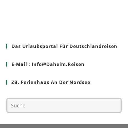
Das Urlaubsportal Für Deutschlandreisen
E-Mail : Info@Daheim.Reisen
ZB. Ferienhaus An Der Nordsee