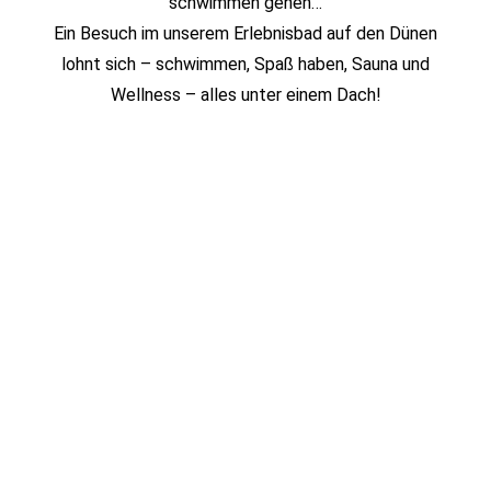
schwimmen gehen…
Ein Besuch im unserem Erlebnisbad auf den Dünen
lohnt sich – schwimmen, Spaß haben, Sauna und
Wellness – alles unter einem Dach!