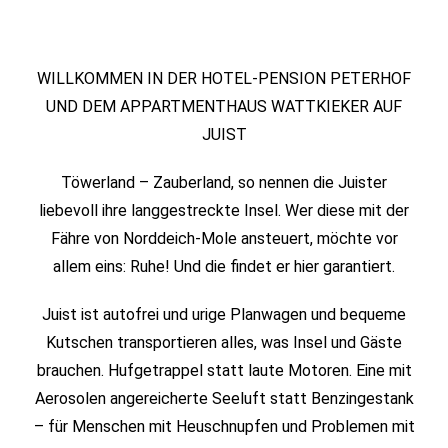
WILLKOMMEN IN DER HOTEL-PENSION PETERHOF
UND DEM APPARTMENTHAUS WATTKIEKER AUF
JUIST
Töwerland – Zauberland, so nennen die Juister
liebevoll ihre langgestreckte Insel. Wer diese mit der
Fähre von Norddeich-Mole ansteuert, möchte vor
allem eins: Ruhe! Und die findet er hier garantiert.
Juist ist autofrei und urige Planwagen und bequeme
Kutschen transportieren alles, was Insel und Gäste
brauchen. Hufgetrappel statt laute Motoren. Eine mit
Aerosolen angereicherte Seeluft statt Benzingestank
– für Menschen mit Heuschnupfen und Problemen mit