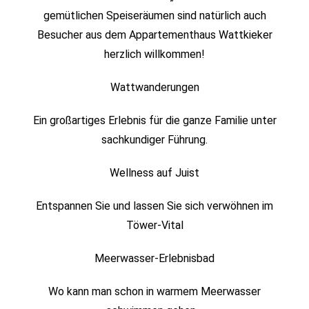
gemütlichen Speiseräumen sind natürlich auch
Besucher aus dem Appartementhaus Wattkieker
herzlich willkommen!
Wattwanderungen
Ein großartiges Erlebnis für die ganze Familie unter
sachkundiger Führung.
Wellness auf Juist
Entspannen Sie und lassen Sie sich verwöhnen im
Töwer-Vital
Meerwasser-Erlebnisbad
Wo kann man schon in warmem Meerwasser