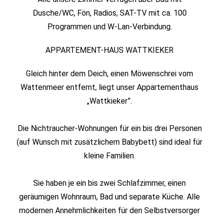
Dusche/WC, Fön, Radios, SAT-TV mit ca. 100
Programmen und W-Lan-Verbindung.
APPARTEMENT-HAUS WATTKIEKER
Gleich hinter dem Deich, einen Möwenschrei vom
Wattenmeer entfernt, liegt unser Appartementhaus
„Wattkieker”.
Die Nichtraucher-Wohnungen für ein bis drei Personen
(auf Wunsch mit zusätzlichem Babybett) sind ideal für
kleine Familien.
Sie haben je ein bis zwei Schlafzimmer, einen
geräumigen Wohnraum, Bad und separate Küche. Alle
modernen Annehmlichkeiten für den Selbstversorger