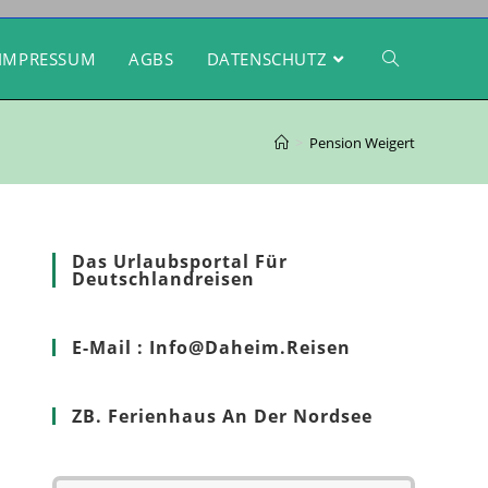
IMPRESSUM
AGBS
DATENSCHUTZ
>
Pension Weigert
Das Urlaubsportal Für
Deutschlandreisen
E-Mail : Info@Daheim.Reisen
ZB. Ferienhaus An Der Nordsee