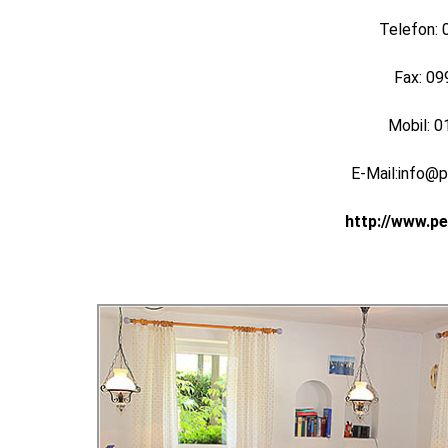
Telefon:
Fax: 0
Mobil: 
E-Mail:info@
http://www.pe