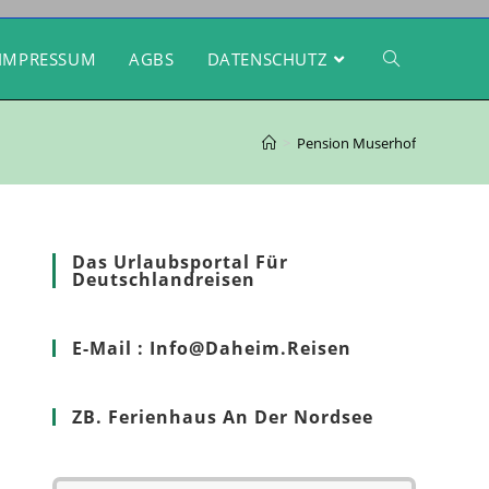
IMPRESSUM
AGBS
DATENSCHUTZ
>
Pension Muserhof
Das Urlaubsportal Für
Deutschlandreisen
E-Mail : Info@Daheim.Reisen
ZB. Ferienhaus An Der Nordsee