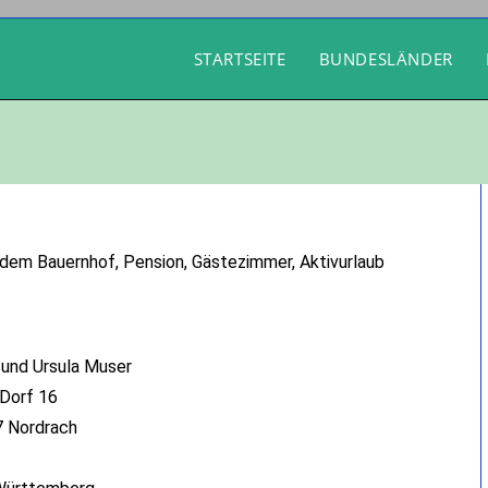
STARTSEITE
BUNDESLÄNDER
 dem Bauernhof, Pension, Gästezimmer, Aktivurlaub
und Ursula Muser
Dorf 16
 Nordrach