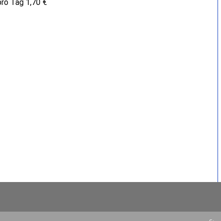
pro Tag 1,70 €