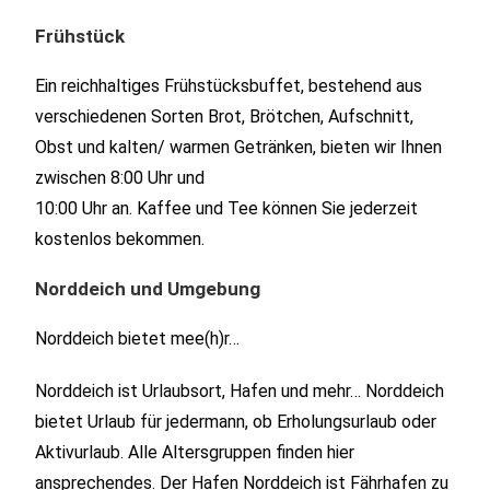
Frühstück
Ein reichhaltiges Frühstücksbuffet, bestehend aus
verschiedenen Sorten Brot, Brötchen, Aufschnitt,
Obst und kalten/ warmen Getränken, bieten wir Ihnen
zwischen 8:00 Uhr und
10:00 Uhr an. Kaffee und Tee können Sie jederzeit
kostenlos bekommen.
Norddeich und Umgebung
Norddeich bietet mee(h)r…
Norddeich ist Urlaubsort, Hafen und mehr… Norddeich
bietet Urlaub für jedermann, ob Erholungsurlaub oder
Aktivurlaub. Alle Altersgruppen finden hier
ansprechendes. Der Hafen Norddeich ist Fährhafen zu