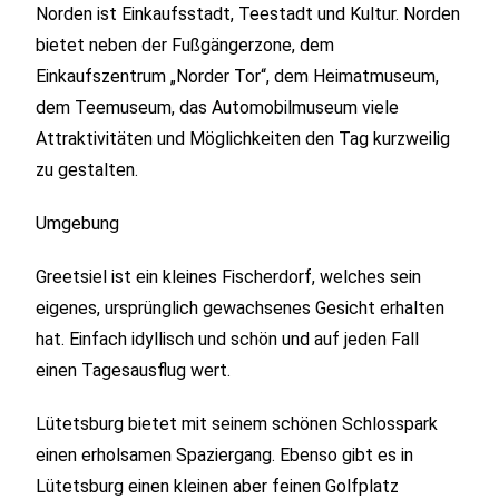
Norden ist Einkaufsstadt, Teestadt und Kultur. Norden
bietet neben der Fußgängerzone, dem
Einkaufszentrum „Norder Tor“, dem Heimatmuseum,
dem
Teemuseum
, das
Automobilmuseum
viele
Attraktivitäten und Möglichkeiten den Tag kurzweilig
zu gestalten.
Umgebung
Greetsiel ist ein kleines Fischerdorf, welches sein
eigenes, ursprünglich gewachsenes Gesicht erhalten
hat. Einfach idyllisch und schön und auf jeden Fall
einen Tagesausflug wert.
Lütetsburg bietet mit seinem schönen Schlosspark
einen erholsamen Spaziergang. Ebenso gibt es in
Lütetsburg einen kleinen aber feinen Golfplatz