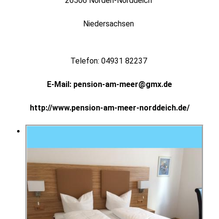
26506 Norden-Norddeich
Niedersachsen
Telefon: 04931 82237
E-Mail: pension-am-meer@gmx.de
http://www.pension-am-meer-norddeich.de/