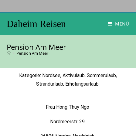
Daheim Reisen
MENÜ
Pension Am Meer
>
Pension Am Meer
Kategorie: Nordsee, Aktivulaub, Sommerulaub,
Strandurlaub, Erholungsurlaub
Frau Hong Thuy Ngo
Nordmeerstr. 29