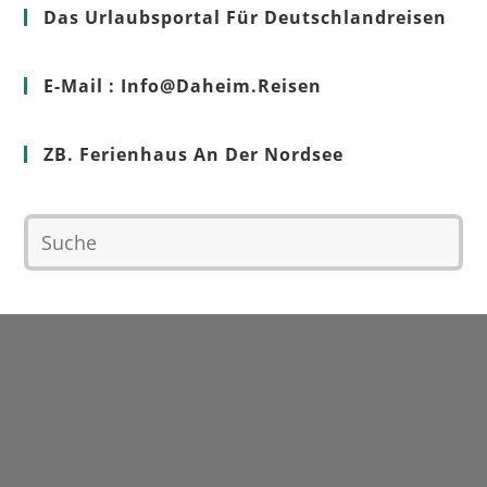
Das Urlaubsportal Für Deutschlandreisen
E-Mail : Info@Daheim.Reisen
ZB. Ferienhaus An Der Nordsee