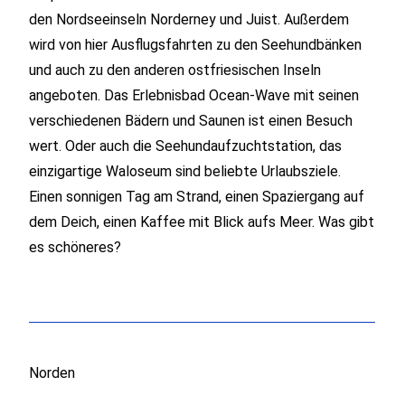
den Nordseeinseln Norderney und Juist. Außerdem
wird von hier Ausflugsfahrten zu den Seehundbänken
und auch zu den anderen ostfriesischen Inseln
angeboten. Das Erlebnisbad
Ocean-Wave
mit seinen
verschiedenen Bädern und Saunen ist einen Besuch
wert. Oder auch die
Seehundaufzuchtstation
, das
einzigartige
Waloseum
sind beliebte Urlaubsziele.
Einen sonnigen Tag am Strand, einen Spaziergang auf
dem Deich, einen Kaffee mit Blick aufs Meer. Was gibt
es schöneres?
Norden