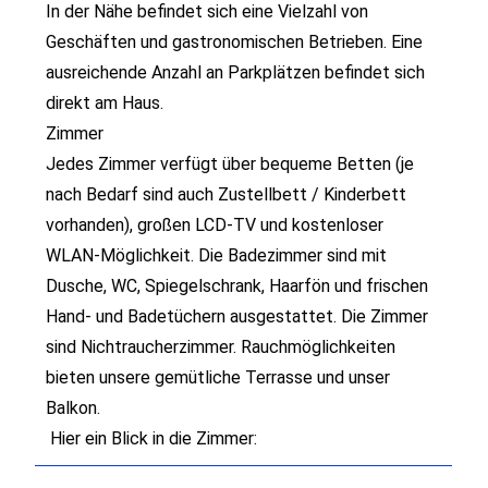
In der Nähe befindet sich eine Vielzahl von
Geschäften und gastronomischen Betrieben. Eine
ausreichende Anzahl an Parkplätzen befindet sich
direkt am Haus.
Zimmer
Jedes Zimmer verfügt über bequeme Betten (je
nach Bedarf sind auch Zustellbett / Kinderbett
vorhanden), großen LCD-TV und kostenloser
WLAN-Möglichkeit. Die Badezimmer sind mit
Dusche, WC, Spiegelschrank, Haarfön und frischen
Hand- und Badetüchern ausgestattet. Die Zimmer
sind Nichtraucherzimmer. Rauchmöglichkeiten
bieten unsere gemütliche Terrasse und unser
Balkon.
Hier ein Blick in die Zimmer: