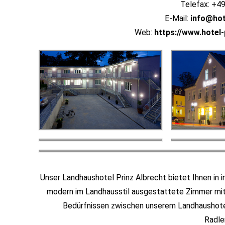
Telefax: +4
E-Mail:
info@hot
Web:
https://www.hotel-
Unser Landhaushotel Prinz Albrecht bietet Ihnen in 
modern im Landhausstil ausgestattete Zimmer mit 
Bedürfnissen zwischen unserem Landhaushotel
Radle