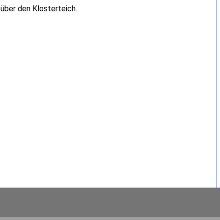
 über den Klosterteich.