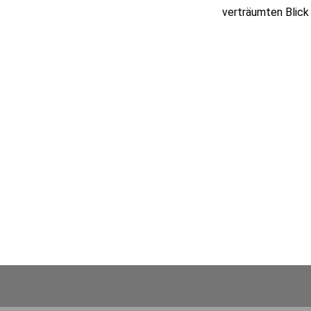
verträumten Blick