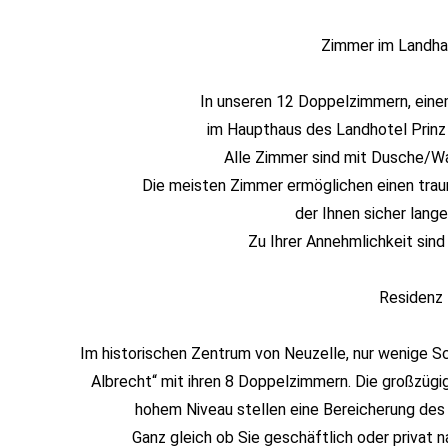
Zimmer im Landha
In unseren 12 Doppelzimmern, eine
im Haupthaus des Landhotel Prinz 
Alle Zimmer sind mit Dusche/W
Die meisten Zimmer ermöglichen einen traum
der Ihnen sicher lange
Zu Ihrer Annehmlichkeit sin
Residenz 
Im historischen Zentrum von Neuzelle, nur wenige Sc
Albrecht“ mit ihren 8 Doppelzimmern. Die großzü
hohem Niveau stellen eine Bereicherung des 
Ganz gleich ob Sie geschäftlich oder privat