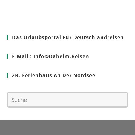
Das Urlaubsportal Für Deutschlandreisen
E-Mail : Info@Daheim.Reisen
ZB. Ferienhaus An Der Nordsee