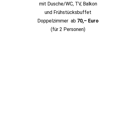
mit Dusche/WC, TV, Balkon
und Frühstücksbuffet
Doppelzimmer ab
70,– Euro
(für 2 Personen)