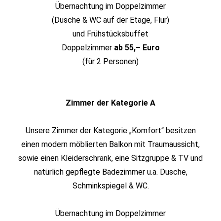
Übernachtung im Doppelzimmer
(Dusche & WC auf der Etage, Flur)
und Frühstücksbuffet
Doppelzimmer
ab 55,– Euro
(für 2 Personen)
Zimmer der Kategorie A
Unsere Zimmer der Kategorie „Komfort“ besitzen
einen modern möblierten Balkon mit Traumaussicht,
sowie einen Kleiderschrank, eine Sitzgruppe & TV und
natürlich gepflegte Badezimmer u.a. Dusche,
Schminkspiegel & WC.
Übernachtung im Doppelzimmer