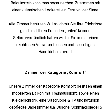
Balduinstein kann man sogar riechen. Zusammen mit
einer kulinarischen Leckerei, ein Festival der Sinne.
Alle Zimmer besitzen W-Lan, damit Sie Ihre Erlebnisse
gleich mit Ihren Freunden „teilen“ können.
Selbstverständlich halten wir für Sie immer einen
reichlichen Vorrat an frischen und flauschigen
Handtüchern bereit.
Zimmer der Kategorie „Komfort“
Unsere Zimmer der Kategorie Komfort besitzen einen
möblierten Balkon mit Traumaussicht, sowie einen
Kleiderschrank, eine Sitzgruppe & TV und natürlich
gepflegte Badezimmer u.a. Dusche, Schminkspiegel &