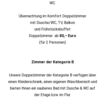
WC.
Übernachtung im Komfort Doppelzimmer
mit Dusche/WC, TV, Balkon
und Frühstücksbuffet
Doppelzimmer ab
80,– Euro
(für 2 Personen)
Zimmer der Kategorie B
Unsere Doppelzimmer der Kategorie B verfügen über
einen Kleiderschrank, einen eigenen Waschbereich und
bieten Ihnen ein sauberes Bad mit Dusche & WC auf
der Etage bzw. im Flur.