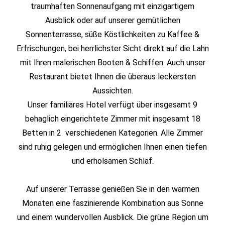
traumhaften Sonnenaufgang mit einzigartigem
Ausblick oder auf unserer gemütlichen
Sonnenterrasse, süße Köstlichkeiten zu Kaffee &
Erfrischungen, bei herrlichster Sicht direkt auf die Lahn
mit Ihren malerischen Booten & Schiffen. Auch unser
Restaurant bietet Ihnen die überaus leckersten
Aussichten.
Unser familiäres Hotel verfügt über insgesamt 9
behaglich eingerichtete Zimmer mit insgesamt 18
Betten in 2 verschiedenen Kategorien. Alle Zimmer
sind ruhig gelegen und ermöglichen Ihnen einen tiefen
und erholsamen Schlaf.
Auf unserer Terrasse genießen Sie in den warmen
Monaten eine faszinierende Kombination aus Sonne
und einem wundervollen Ausblick. Die grüne Region um