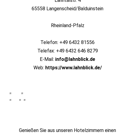
Lahntalstr. 4
65558 Langenscheid/Balduinstein
Rheinland-Pfalz
Telefon: +49 6432 81556
Telefax: +49 6432 646 8279
E-Mail:
info@lahnblick.de
Web:
https://www.lahnblick.de/
Genießen Sie aus unseren Hotelzimmern einen