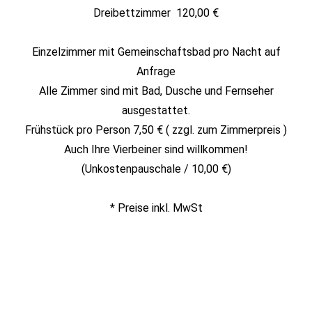
Dreibettzimmer 120,00 €
Einzelzimmer mit Gemeinschaftsbad pro Nacht auf
Anfrage
Alle Zimmer sind mit Bad, Dusche und Fernseher
ausgestattet.
Frühstück pro Person 7,50 € ( zzgl. zum Zimmerpreis )
Auch Ihre Vierbeiner sind willkommen!
(Unkostenpauschale / 10,00 €)
* Preise inkl. MwSt