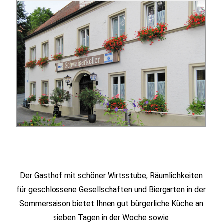
Der Gasthof mit schöner Wirtsstube, Räumlichkeiten
für geschlossene Gesellschaften und Biergarten in der
Sommersaison bietet Ihnen gut bürgerliche Küche an
sieben Tagen in der Woche sowie