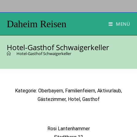
Daheim Reisen
MENÜ
Hotel-Gasthof Schwaigerkeller
>
Hotel-Gasthof Schwaigerkeller
Kategorie: Oberbayern, Familienfeiern, Aktivurlaub,
Gästezimmer, Hotel, Gasthof
Rosi Lantenhammer