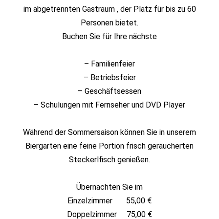
im abgetrennten Gastraum , der Platz für bis zu 60
Personen bietet.
Buchen Sie für Ihre nächste
– Familienfeier
– Betriebsfeier
– Geschäftsessen
– Schulungen mit Fernseher und DVD Player
Während der Sommersaison können Sie in unserem
Biergarten eine feine Portion frisch geräucherten
Steckerlfisch genießen.
Übernachten Sie im
Einzelzimmer 55,00 €
Doppelzimmer 75,00 €