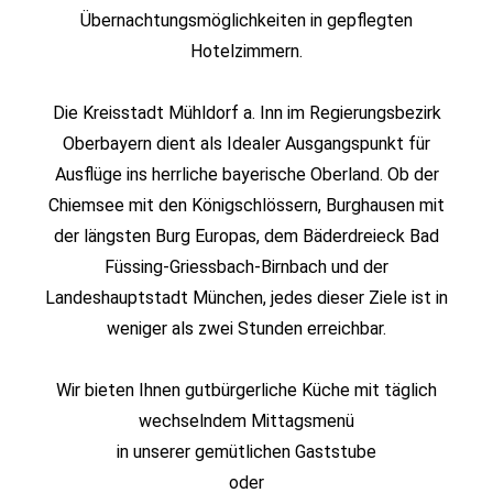
Übernachtungsmöglichkeiten in gepflegten
Hotelzimmern.
Die Kreisstadt Mühldorf a. Inn im Regierungsbezirk
Oberbayern dient als Idealer Ausgangspunkt für
Ausflüge ins herrliche bayerische Oberland. Ob der
Chiemsee mit den Königschlössern, Burghausen mit
der längsten Burg Europas, dem Bäderdreieck Bad
Füssing-Griessbach-Birnbach und der
Landeshauptstadt München, jedes dieser Ziele ist in
weniger als zwei Stunden erreichbar.
Wir bieten Ihnen gutbürgerliche Küche mit täglich
wechselndem Mittagsmenü
in unserer gemütlichen Gaststube
oder