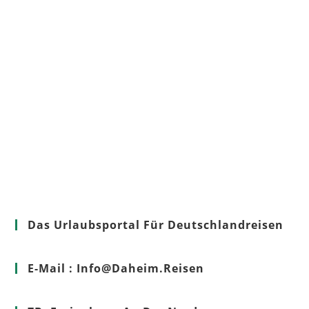
Das Urlaubsportal Für Deutschlandreisen
E-Mail : Info@Daheim.Reisen