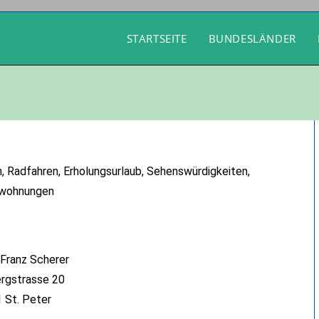
STARTSEITE
BUNDESLÄNDER
, Radfahren, Erholungsurlaub, Sehenswürdigkeiten,
nwohnungen
 Franz Scherer
rgstrasse 20
 St. Peter