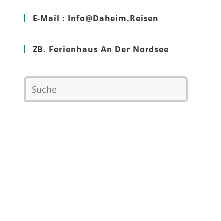
E-Mail : Info@Daheim.Reisen
ZB. Ferienhaus An Der Nordsee