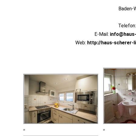
Baden-
Telefon
E-Mail:
info@haus-
Web:
http://haus-scherer-