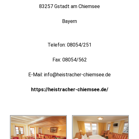
83257 Gstadt am Chiemsee
Bayern
Telefon: 08054/251
Fax: 08054/562
E-Mail: info@heistracher-chiemsee.de
https://heistracher-chiemsee.de/