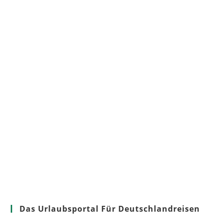
Das Urlaubsportal Für Deutschlandreisen