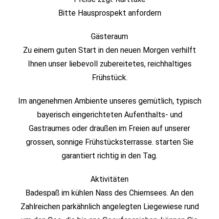
Bitte Hausprospekt anfordern
Gästeraum
Zu einem guten Start in den neuen Morgen verhilft
Ihnen unser liebevoll zubereitetes, reichhaltiges
Frühstück.
Im angenehmen Ambiente unseres gemütlich, typisch
bayerisch eingerichteten Aufenthalts- und
Gastraumes oder draußen im Freien auf unserer
grossen, sonnige Frühstücksterrasse. starten Sie
garantiert richtig in den Tag.
Aktivitäten
Badespaß im kühlen Nass des Chiemsees. An den
Zahlreichen parkähnlich angelegten Liegewiese rund