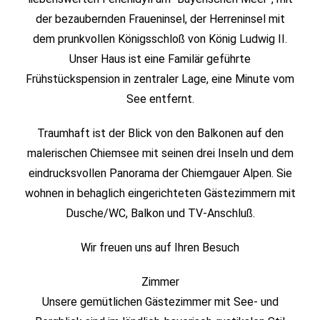
der bezaubernden Fraueninsel, der Herreninsel mit
dem prunkvollen Königsschloß von König Ludwig II.
Unser Haus ist eine Familär geführte
Frühstückspension in zentraler Lage, eine Minute vom
See entfernt.
Traumhaft ist der Blick von den Balkonen auf den
malerischen Chiemsee mit seinen drei Inseln und dem
eindrucksvollen Panorama der Chiemgauer Alpen. Sie
wohnen in behaglich eingerichteten Gästezimmern mit
Dusche/WC, Balkon und TV-Anschluß.
Wir freuen uns auf Ihren Besuch
Zimmer
Unsere gemütlichen Gästezimmer mit See- und