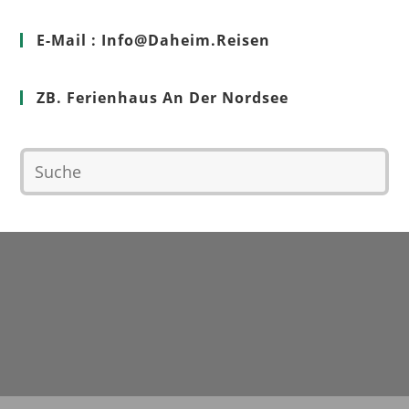
E-Mail : Info@Daheim.Reisen
ZB. Ferienhaus An Der Nordsee