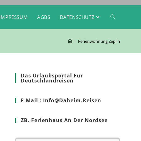
IMPRESSUM
AGBS
DATENSCHUTZ
>
Ferienwohnung Zeplin
Das Urlaubsportal Für
Deutschlandreisen
E-Mail : Info@Daheim.Reisen
ZB. Ferienhaus An Der Nordsee