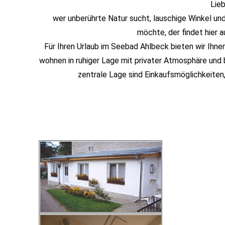
Lie
wer unberührte Natur sucht, lauschige Winkel und
möchte, der findet hier a
Für Ihren Urlaub im Seebad Ahlbeck bieten wir Ihne
wohnen in ruhiger Lage mit privater Atmosphäre und
zentrale Lage sind Einkaufsmöglichkeiten