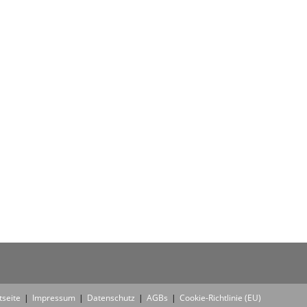
tseite
Impressum
Datenschutz
AGBs
Cookie-Richtlinie (EU)