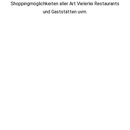
Shoppingmöglichkeiten aller Art Vielerlei Restaurants
und Gaststätten uvm.