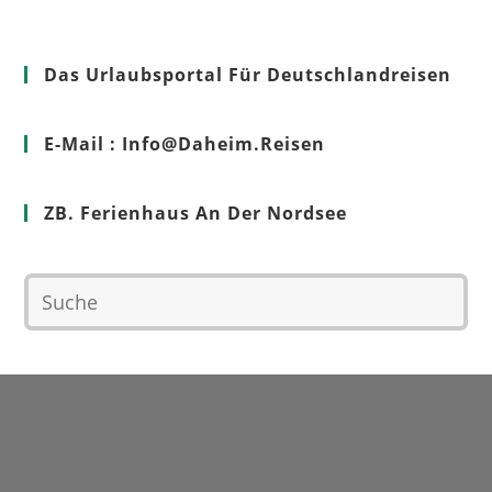
Das Urlaubsportal Für Deutschlandreisen
E-Mail : Info@Daheim.Reisen
ZB. Ferienhaus An Der Nordsee