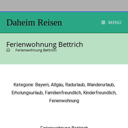
Daheim Reisen
MENÜ
Ferienwohnung Bettrich
>
Ferienwohnung Bettrich
Kategorie: Bayern, Allgäu, Radurlaub, Wanderurlaub,
Erholungsurlaub, Familienfreundlich, Kinderfreundlich,
Ferienwohnung