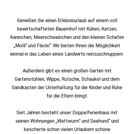
Genießen Sie einen Erlebnisurlaub auf einem voll
bewirtschafteten Bauernhof mit Kühen, Katzen,
Kaninchen, Meerschweinchen und den kleinen Schafen
„Molli“ und Flecki“. Wir bieten Ihnen die Möglichkeit
einmal in das Leben eines Landwirts reinzuschnuppern.
Außerdem gibt es einen großen Garten mit
Gartenstühlen, Wippe, Rutsche, Schaukel und dem
Sandkasten der Unterhaltung für die Kinder und Ruhe
für die Eltern bringt.
Seit Jahren besteht unser Doppelferienhaus mit
seinen Wohnungen „Wattwurm“ und Seehund“ und
bescherte schon vielen Urlaubern schöne