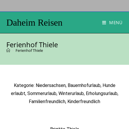
Daheim Reisen
MENÜ
Ferienhof Thiele
>
Ferienhof Thiele
Kategorie: Niedersachsen, Bauernhofurlaub, Hunde
erlaubt, Sommerurlaub, Winterurlaub, Erholungsurlaub,
Familienfreundlich, Kinderfreundlich