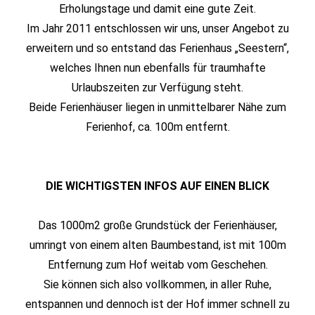
Erholungstage und damit eine gute Zeit.
Im Jahr 2011 entschlossen wir uns, unser Angebot zu
erweitern und so entstand das Ferienhaus „Seestern“,
welches Ihnen nun ebenfalls für traumhafte
Urlaubszeiten zur Verfügung steht.
Beide Ferienhäuser liegen in unmittelbarer Nähe zum
Ferienhof, ca. 100m entfernt.
DIE WICHTIGSTEN INFOS AUF EINEN BLICK
Das 1000m2 große Grundstück der Ferienhäuser,
umringt von einem alten Baumbestand, ist mit 100m
Entfernung zum Hof weitab vom Geschehen.
Sie können sich also vollkommen, in aller Ruhe,
entspannen und dennoch ist der Hof immer schnell zu