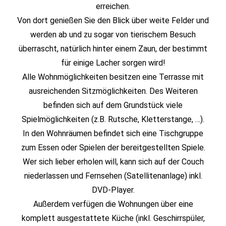
erreichen.
Von dort genießen Sie den Blick über weite Felder und
werden ab und zu sogar von tierischem Besuch
überrascht, natürlich hinter einem Zaun, der bestimmt
für einige Lacher sorgen wird!
Alle Wohnmöglichkeiten besitzen eine Terrasse mit
ausreichenden Sitzmöglichkeiten. Des Weiteren
befinden sich auf dem Grundstück viele
Spielmöglichkeiten (z.B. Rutsche, Kletterstange, …).
In den Wohnräumen befindet sich eine Tischgruppe
zum Essen oder Spielen der bereitgestellten Spiele.
Wer sich lieber erholen will, kann sich auf der Couch
niederlassen und Fernsehen (Satellitenanlage) inkl.
DVD-Player.
Außerdem verfügen die Wohnungen über eine
komplett ausgestattete Küche (inkl. Geschirrspüler,