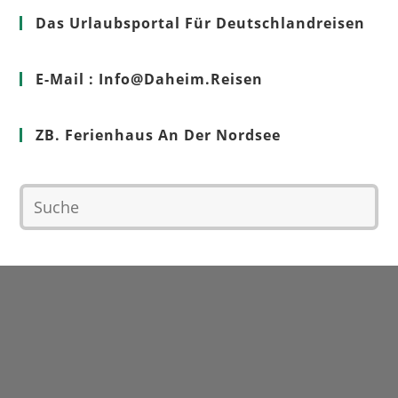
Das Urlaubsportal Für Deutschlandreisen
E-Mail : Info@Daheim.Reisen
ZB. Ferienhaus An Der Nordsee