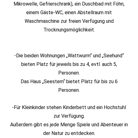
Mikrowelle, Gefrierschrank), ein Duschbad mit Föhn,
einem Gäste-WC, einen Abstellraum mit
Waschmaschine zur freien Verfügung und
Trocknungsmöglichkeit.
-Die beiden Wohnungen „Wattwurm“ und „Seehund“
bieten Platz für jeweils bis zu 4, evtl. auch 5,
Personen.
Das Haus „Seestern“ bietet Platz für bis zu 6
Personen.
-Für Kleinkinder stehen Kinderbett und ein Hochstuhl
zur Verfügung.
Außerdem gibt es jede Menge Spiele und Abenteuer in
der Natur zu entdecken.