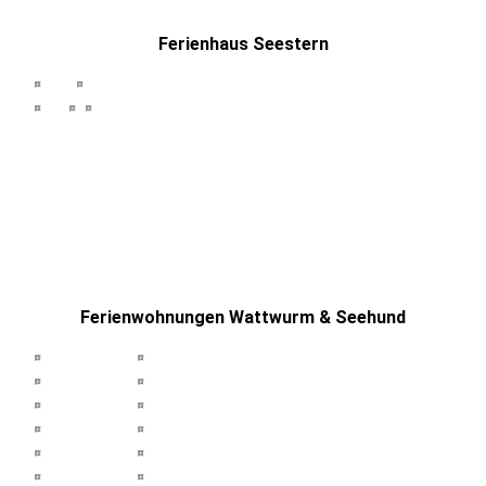
Ferienhaus Seestern
Ferienwohnungen Wattwurm & Seehund