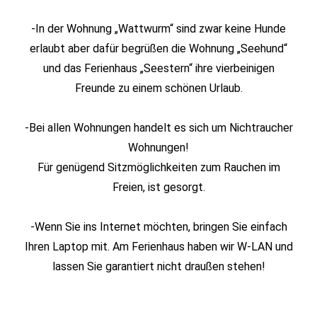
-In der Wohnung „Wattwurm“ sind zwar keine Hunde
erlaubt aber dafür begrüßen die Wohnung „Seehund“
und das Ferienhaus „Seestern“ ihre vierbeinigen
Freunde zu einem schönen Urlaub.
-Bei allen Wohnungen handelt es sich um Nichtraucher
Wohnungen!
Für genügend Sitzmöglichkeiten zum Rauchen im
Freien, ist gesorgt.
-Wenn Sie ins Internet möchten, bringen Sie einfach
Ihren Laptop mit. Am Ferienhaus haben wir W-LAN und
lassen Sie garantiert nicht draußen stehen!