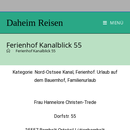
Daheim Reisen
MENÜ
Ferienhof Kanalblick 55
>
Ferienhof Kanalblick 55
Kategorie: Nord-Ostsee Kanal, Ferienhof. Urlaub auf
dem Bauernhof, Familienurlaub
Frau Hannelore Christen-Trede
Dorfstr. 55