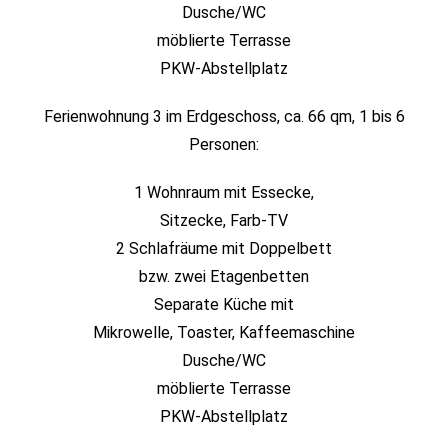
Dusche/WC
möblierte Terrasse
PKW-Abstellplatz
Ferienwohnung 3 im Erdgeschoss, ca. 66 qm, 1 bis 6
Personen:
1 Wohnraum mit Essecke,
Sitzecke, Farb-TV
2 Schlafräume mit Doppelbett
bzw. zwei Etagenbetten
Separate Küche mit
Mikrowelle, Toaster, Kaffeemaschine
Dusche/WC
möblierte Terrasse
PKW-Abstellplatz