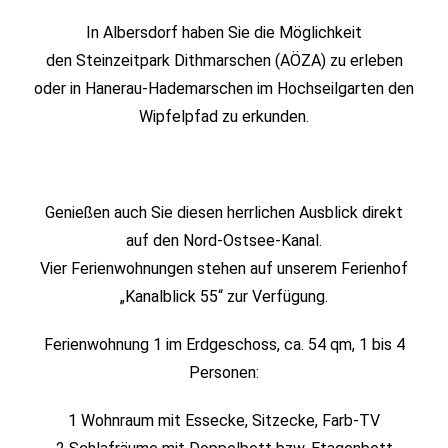
In Albersdorf haben Sie die Möglichkeit
den Steinzeitpark Dithmarschen (AÖZA) zu erleben
oder in Hanerau-Hademarschen im Hochseilgarten den
Wipfelpfad zu erkunden.
Genießen auch Sie diesen herrlichen Ausblick direkt
auf den Nord-Ostsee-Kanal.
Vier Ferienwohnungen stehen auf unserem Ferienhof
„Kanalblick 55“ zur Verfügung.
Ferienwohnung 1 im Erdgeschoss, ca. 54 qm, 1 bis 4
Personen:
1 Wohnraum mit Essecke, Sitzecke, Farb-TV