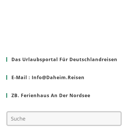
Das Urlaubsportal Für Deutschlandreisen
E-Mail : Info@Daheim.Reisen
ZB. Ferienhaus An Der Nordsee