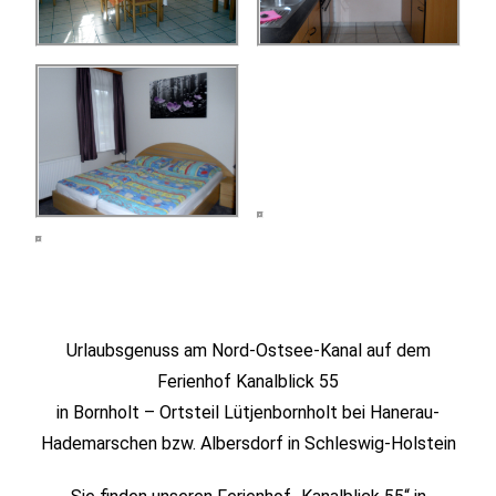
Urlaubsgenuss am Nord-Ostsee-Kanal auf dem
Ferienhof Kanalblick 55
in Bornholt – Ortsteil Lütjenbornholt bei Hanerau-
Hademarschen bzw. Albersdorf in Schleswig-Holstein