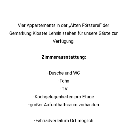
Vier Appartements in der „Alten Försterei“ der
Gemarkung Kloster Lehnin stehen für unsere Gäste zur
Verfügung.
Zimmerausstattung:
-Dusche und WC
-Föhn
-TV
-Kochgelegenheiten pro Etage
-großer Aufenthaltsraum vorhanden
-Fahrradverleih im Ort möglich