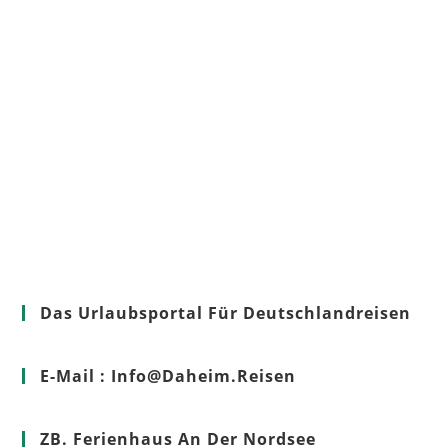
Das Urlaubsportal Für Deutschlandreisen
E-Mail : Info@Daheim.Reisen
ZB. Ferienhaus An Der Nordsee