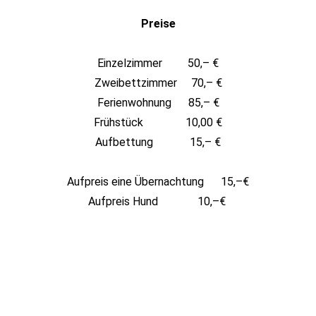
Preise
Einzelzimmer 50,– €
Zweibettzimmer 70,– €
Ferienwohnung 85,– €
Frühstück 10,00 €
Aufbettung 15,– €
Aufpreis eine Übernachtung 15,–€
Aufpreis Hund 10,–€