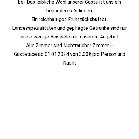
bei. Das leibliche Wohl unserer Gäste ist uns ein
besonderes Anliegen.
Ein reichhaltiges Frühstücksbuffet,
Landesspezialitäten und gepflegte Getränke sind nur
einige wenige Beispiele aus unserem Angebot.
Alle Zimmer sind Nichtraucher Zimmer –
Gästetaxe ab 01.01.2024 von 3,00€ pro Person und
Nacht