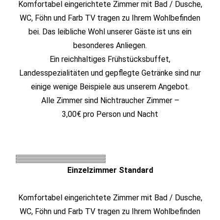
Komfortabel eingerichtete Zimmer mit Bad / Dusche,
WC, Föhn und Farb TV tragen zu Ihrem Wohlbefinden
bei. Das leibliche Wohl unserer Gäste ist uns ein
besonderes Anliegen.
Ein reichhaltiges Frühstücksbuffet,
Landesspezialitäten und gepflegte Getränke sind nur
einige wenige Beispiele aus unserem Angebot.
Alle Zimmer sind Nichtraucher Zimmer –
3,00€ pro Person und Nacht
Einzelzimmer Standard
Komfortabel eingerichtete Zimmer mit Bad / Dusche,
WC, Föhn und Farb TV tragen zu Ihrem Wohlbefinden