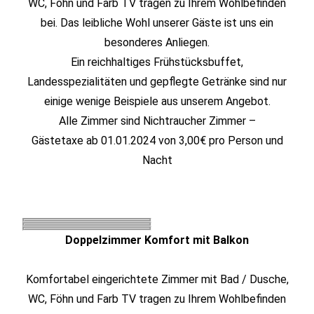
WC, Föhn und Farb TV tragen zu Ihrem Wohlbefinden
bei. Das leibliche Wohl unserer Gäste ist uns ein
besonderes Anliegen.
Ein reichhaltiges Frühstücksbuffet,
Landesspezialitäten und gepflegte Getränke sind nur
einige wenige Beispiele aus unserem Angebot.
Alle Zimmer sind Nichtraucher Zimmer –
Gästetaxe ab 01.01.2024 von 3,00€ pro Person und
Nacht
Doppelzimmer Komfort mit Balkon
Komfortabel eingerichtete Zimmer mit Bad / Dusche,
WC, Föhn und Farb TV tragen zu Ihrem Wohlbefinden