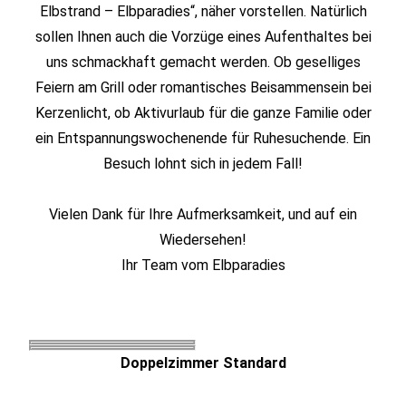
Elbstrand – Elbparadies“, näher vorstellen. Natürlich
sollen Ihnen auch die Vorzüge eines Aufenthaltes bei
uns schmackhaft gemacht werden. Ob geselliges
Feiern am Grill oder romantisches Beisammensein bei
Kerzenlicht, ob Aktivurlaub für die ganze Familie oder
ein Entspannungswochenende für Ruhesuchende. Ein
Besuch lohnt sich in jedem Fall!
Vielen Dank für Ihre Aufmerksamkeit, und auf ein
Wiedersehen!
Ihr Team vom Elbparadies
Doppelzimmer Standard