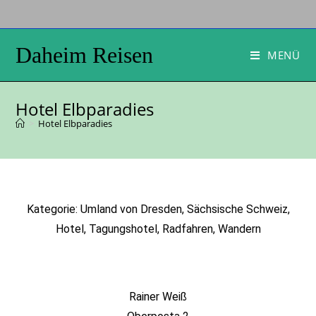
Daheim Reisen
MENÜ
Hotel Elbparadies
>
Hotel Elbparadies
Kategorie: Umland von Dresden, Sächsische Schweiz,
Hotel, Tagungshotel, Radfahren, Wandern
Rainer Weiß