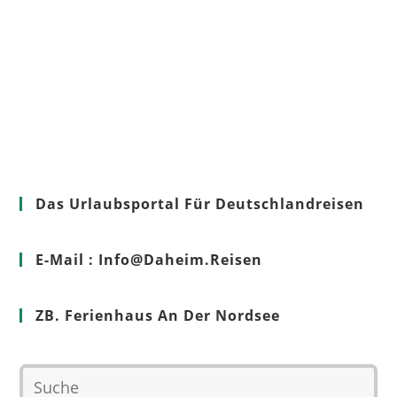
Das Urlaubsportal Für Deutschlandreisen
E-Mail : Info@Daheim.Reisen
ZB. Ferienhaus An Der Nordsee