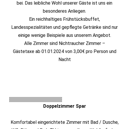
bei. Das leibliche Wohl unserer Gäste ist uns ein
besonderes Anliegen.
Ein reichhaltiges Frühstücksbuffet,
Landesspezialitäten und gepflegte Getränke sind nur
einige wenige Beispiele aus unserem Angebot.
Alle Zimmer sind Nichtraucher Zimmer –
Gästetaxe ab 01.01.2024 von 3,00€ pro Person und
Nacht
Doppelzimmer Spar
Komfortabel eingerichtete Zimmer mit Bad / Dusche,