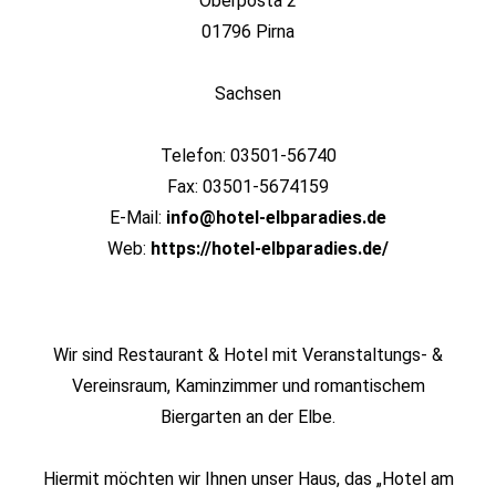
Oberposta 2
01796 Pirna
Sachsen
Telefon: 03501-56740
Fax: 03501-5674159
E-Mail:
info@hotel-elbparadies.de
Web:
https://hotel-elbparadies.de/
Wir sind Restaurant & Hotel mit Veranstaltungs- &
Vereinsraum, Kaminzimmer und romantischem
Biergarten an der Elbe.
Hiermit möchten wir Ihnen unser Haus, das „Hotel am